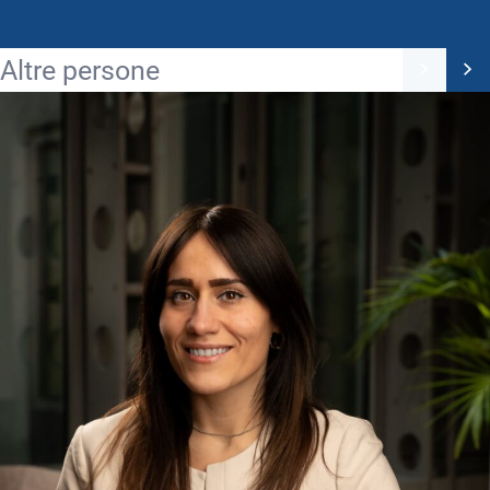
Altre persone