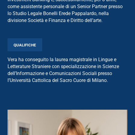
come assistente personale di un Senior Partner presso
lo Studio Legale Bonelli Erede Pappalardo, nella
divisione Società e Finanza e Diritto dell’arte.
QUALIFICHE
Vera ha conseguito la laurea magistrale in Lingue e
Letterature Straniere con specializzazione in Scienze
dell’Informazione e Comunicazioni Sociali presso
l’Università Cattolica del Sacro Cuore di Milano.