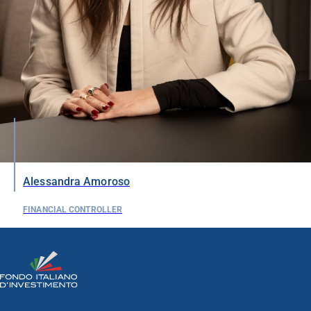
Alessandra Amoroso
FINANCIAL CONTROLLER