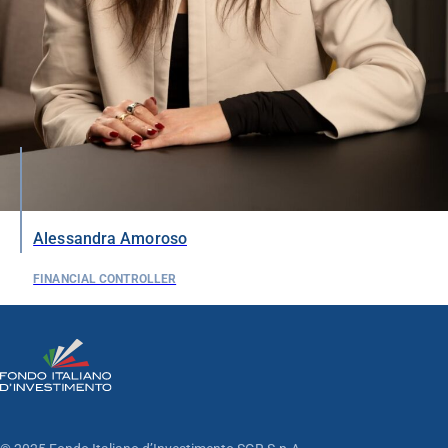
Alessandra Amoroso
FINANCIAL CONTROLLER