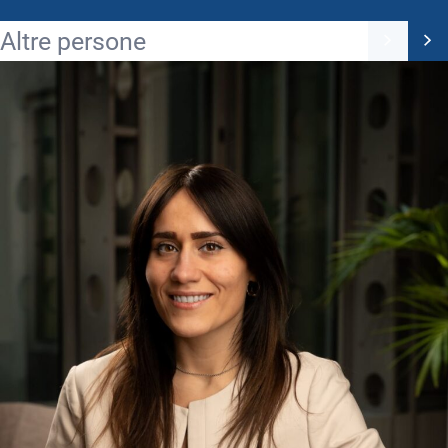
Altre persone