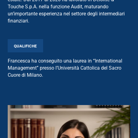
Touche S.p.A. nella funzione Audit, maturando
un’importante esperienza nel settore degli intermediari
finanziari.
QUALIFICHE
Francesca ha conseguito una laurea in “International
Management” presso l’Università Cattolica del Sacro
Cuore di Milano.