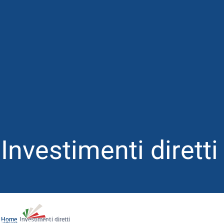
Investimenti diretti
Home
Investimenti diretti