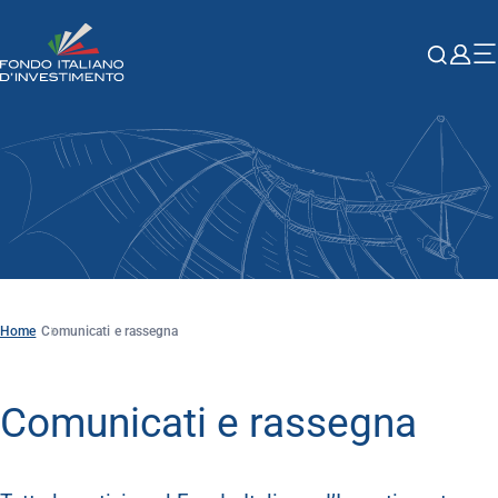
Home
Comunicati e rassegna
Comunicati e rassegna