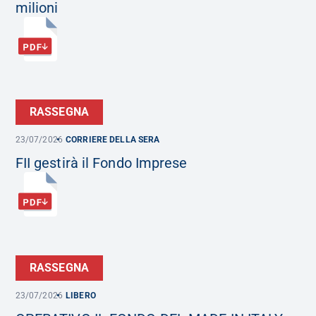
milioni
RASSEGNA
23/07/2026
CORRIERE DELLA SERA
FII gestirà il Fondo Imprese
RASSEGNA
23/07/2026
LIBERO