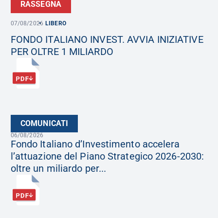
RASSEGNA
07/08/2026
LIBERO
FONDO ITALIANO INVEST. AVVIA INIZIATIVE
PER OLTRE 1 MILIARDO
COMUNICATI
06/08/2026
Fondo Italiano d’Investimento accelera
l’attuazione del Piano Strategico 2026-2030:
oltre un miliardo per...