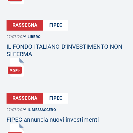
RASSEGNA
FIPEC
27/07/2026
LIBERO
IL FONDO ITALIANO D’INVESTIMENTO NON
SI FERMA
RASSEGNA
FIPEC
27/07/2026
IL MESSAGGERO
FIPEC annuncia nuovi investimenti