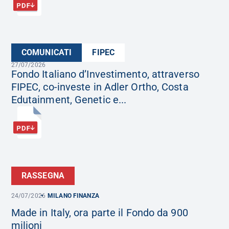
COMUNICATI
FIPEC
27/07/2026
Fondo Italiano d’Investimento, attraverso
FIPEC, co-investe in Adler Ortho, Costa
Edutainment, Genetic e...
RASSEGNA
24/07/2026
MILANO FINANZA
Made in Italy, ora parte il Fondo da 900
milioni