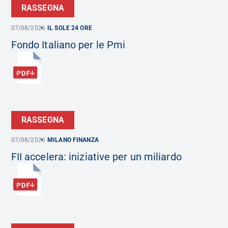
RASSEGNA
07/08/2026
IL SOLE 24 ORE
Fondo Italiano per le Pmi
RASSEGNA
07/08/2026
MILANO FINANZA
FII accelera: iniziative per un miliardo