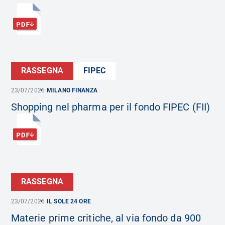
RASSEGNA
FIPEC
23/07/2026
MILANO FINANZA
Shopping nel pharma per il fondo FIPEC (FII)
RASSEGNA
23/07/2026
IL SOLE 24 ORE
Materie prime critiche, al via fondo da 900