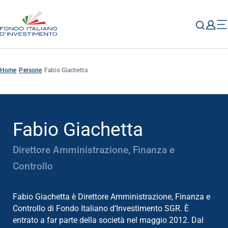
Home
Persone
Fabio Giachetta
Fabio Giachetta
Direttore Amministrazione, Finanza e
Controllo
Fabio Giachetta è Direttore Amministrazione, Finanza e
Controllo di Fondo Italiano d’Investimento SGR. È
entrato a far parte della società nel maggio 2012. Dal