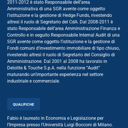
2011-2012 è stato Responsabile dell’area
Amministrativa di una SGR avente come oggetto
l’istituzione e la gestione di Hedge Funds, rivestendo
altresì il ruolo di Segretario del CdA. Dal 2008-2011 è
stato Responsabile dell’area Amministrazione Finanza e
Controllo e in seguito Responsabile Internal Audit di una
SGR avente come oggetto l’istituzione e la gestione di
Fondi comuni d’investimento immobiliare di tipo chiuso,
rivestendo altresì il ruolo di Segretario del Consiglio di
Amministrazione. Dal 2001 al 2008 ha lavorato in
Deloitte & Touche S.p.A. nella funzione “Audit”
maturando un’importante esperienza nel settore
industriale e commerciale.
QUALIFICHE
Fabio è laureato in Economia e Legislazione per
l’Impresa presso l’Università Luigi Bocconi di Milano.