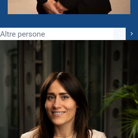
Altre persone