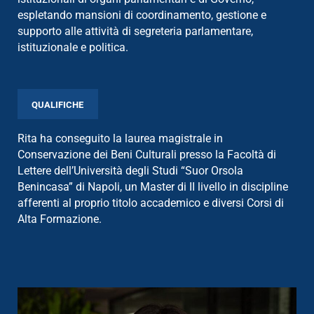
espletando mansioni di coordinamento, gestione e
supporto alle attività di segreteria parlamentare,
istituzionale e politica.
QUALIFICHE
Rita ha conseguito la laurea magistrale in
Conservazione dei Beni Culturali presso la Facoltà di
Lettere dell’Università degli Studi “Suor Orsola
Benincasa” di Napoli, un Master di II livello in discipline
afferenti al proprio titolo accademico e diversi Corsi di
Alta Formazione.