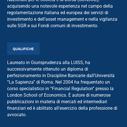
acquisendo una notevole esperienza nel campo della
regolamentazione italiana ed europea dei servizi di
investimento e dell’asset management e nella vigilanza
sulle SGR e sui Fondi comuni di investimento.
QUALIFICHE
Laureato in Giurisprudenza alla LUISS, ha
successivamente ottenuto un diploma di
perfezionamento in Discipline Bancarie dall’Università
“La Sapienza” di Roma. Nel 2004 ha frequentato un
corso specialistico in “Financial Regulation” presso la
London School of Economics. È autore di numerose
pubblicazioni in materia di mercati ed intermediari
finanziari ed è abilitato all’esercizio della professione di
avvocato.