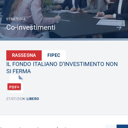
STRATEGIA
Co-investimenti
RASSEGNA
FIPEC
IL FONDO ITALIANO D’INVESTIMENTO NON
SI FERMA
27/07/2026
LIBERO