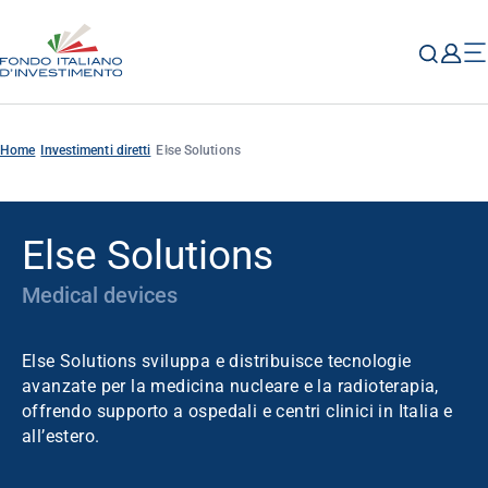
Home
Investimenti diretti
Else Solutions
Else Solutions
Medical devices
Else Solutions sviluppa e distribuisce tecnologie
avanzate per la medicina nucleare e la radioterapia,
offrendo supporto a ospedali e centri clinici in Italia e
all’estero.