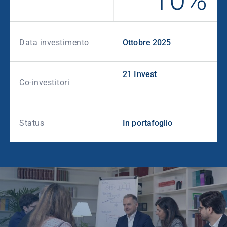
Data investimento
Ottobre 2025
21 Invest
Co-investitori
Status
In portafoglio