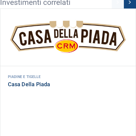
Investimenti correlati
PIADINE E TIGELLE
Casa Della Piada