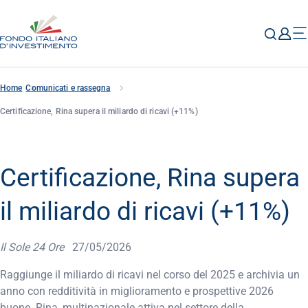
Home
Comunicati e rassegna
Certificazione, Rina supera il miliardo di ricavi (+11%)
Certificazione, Rina supera
il miliardo di ricavi (+11%)
Il Sole 24 Ore
27/05/2026
Raggiunge il miliardo di ricavi nel corso del 2025 e archivia un
anno con redditività in miglioramento e prospettive 2026
buone. Rina, multinazionale attiva nel settore della