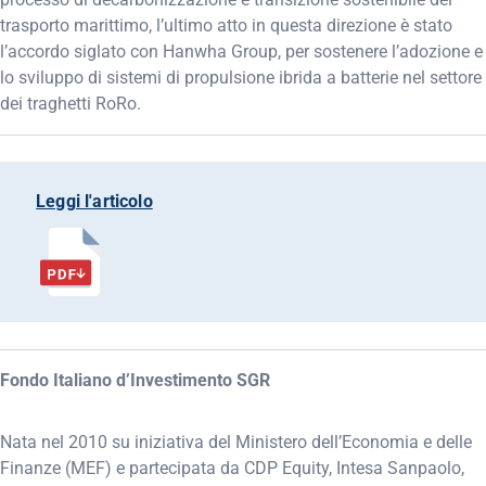
trasporto marittimo, l’ultimo atto in questa direzione è stato
l’accordo siglato con Hanwha Group, per sostenere l’adozione e
lo sviluppo di sistemi di propulsione ibrida a batterie nel settore
dei traghetti RoRo.
Leggi l'articolo
Fondo Italiano d’Investimento SGR
Nata nel 2010 su iniziativa del Ministero dell’Economia e delle
Finanze (MEF) e partecipata da CDP Equity, Intesa Sanpaolo,