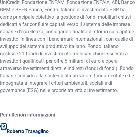
UniCredit, Fondazione ENPAM, Fondazione ENPAIA, ABI, Banco
BPM e BPER Banca, Fondo Italiano d’Investimento SGR ha
come principale obiettivo la gestione di fondi mobiliari chiusi
dedicati a far confluire capitali verso il sistema delle imprese
italiane d’eccellenza, coniugando finalità di ritorno sul capitale
investito, in linea con i benchmark internazionali, con quelle di
sviluppo del sistema produttivo italiano. Fondo Italiano
gestisce 21 fondi di investimento mobiliari chiusi riservati a
investitori qualificati, per oltre 5 miliardi di euro e opera
attraverso investimenti diretti e indiretti (fondi di fondi). Fondo
Italiano considera la sostenibilità un valore fondamentale ed è
impegnata a integrare i criteri ambientali, sociali e di
governance (ESG) nelle proprie attività di investimento.
Per ulteriori informazioni
Roberto Travaglino