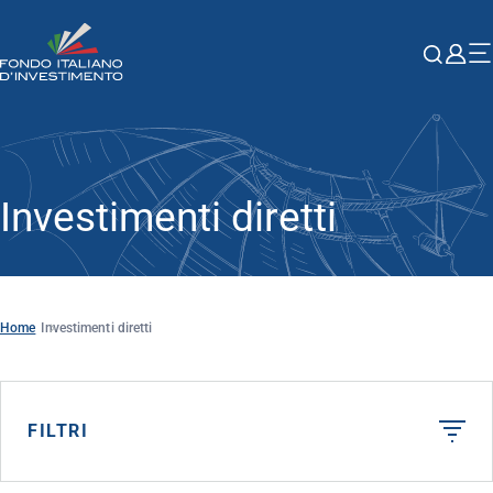
Investimenti diretti
Home
Investimenti diretti
FILTRI